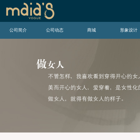
公司简介
公司动态
商城
形象设计