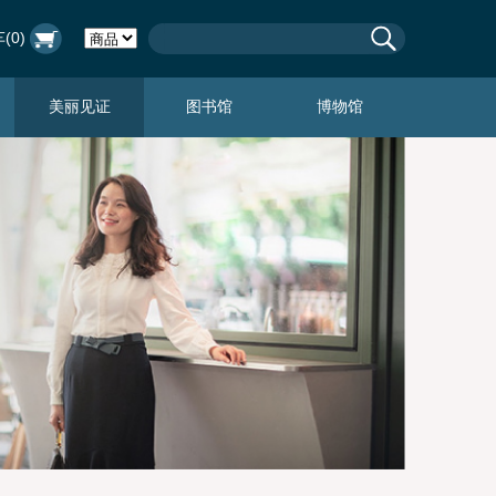
(
0
)
美丽见证
图书馆
博物馆