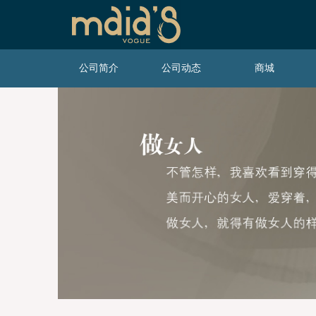
公司简介
公司动态
商城