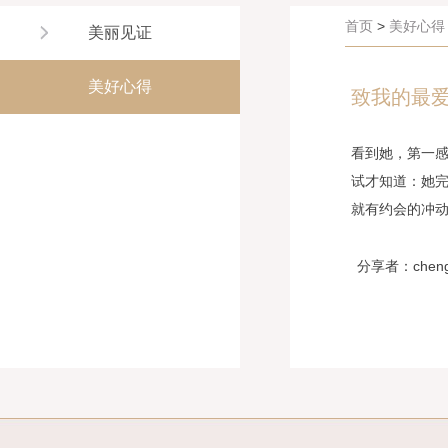
首页
>
美好心得
美丽见证
美好心得
致我的最
看到她，第一
试才知道：她完
就有约会的冲
分享者：cheng