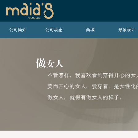
公司简介
公司动态
商城
形象设计