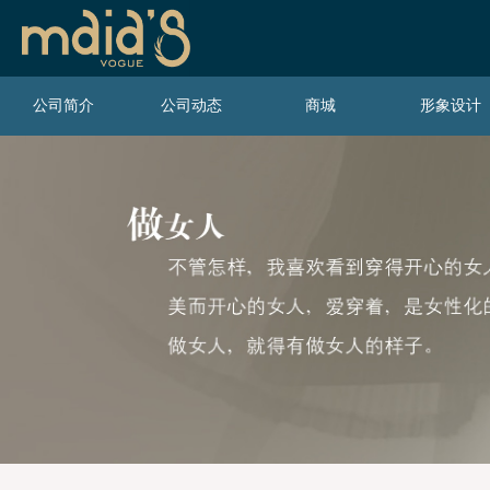
公司简介
公司动态
商城
形象设计