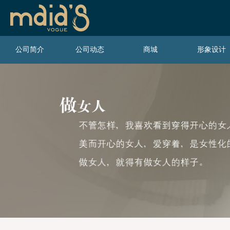
公司简介
公司动态
商城
形象设计