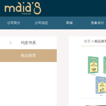
公司简介
公司动态
商城
形象设计
首页
> 精品推
玛亚书系
精品推荐