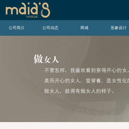
公司简介
公司动态
商城
形象设计