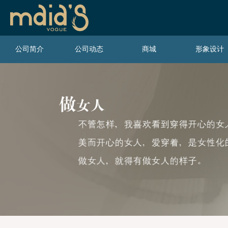
公司简介
公司动态
商城
形象设计