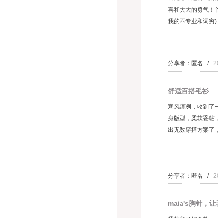
喜和大大的勇气！
我的不专业和词穷)
分享者：匿名 /
2
舒适百搭毛衫
寒风凛冽，收到了
身版型，柔软妥帖
出无数穿搭方案了，
分享者：匿名 /
2
maia's胸针，