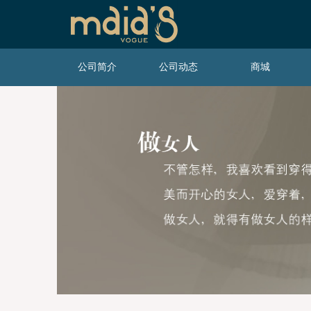
公司简介
公司动态
商城