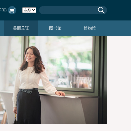
(
0
)
美丽见证
图书馆
博物馆